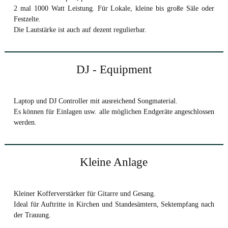
2 mal 1000 Watt Leistung. Für Lokale, kleine bis große Säle oder
Festzelte.
Die Lautstärke ist auch auf dezent regulierbar.
DJ - Equipment
Laptop und DJ Controller mit ausreichend Songmaterial.
Es können für Einlagen usw. alle möglichen Endgeräte angeschlossen
werden.
Kleine Anlage
Kleiner Kofferverstärker für Gitarre und Gesang.
Ideal für Auftritte in Kirchen und Standesämtern, Sektempfang nach
der Trauung.